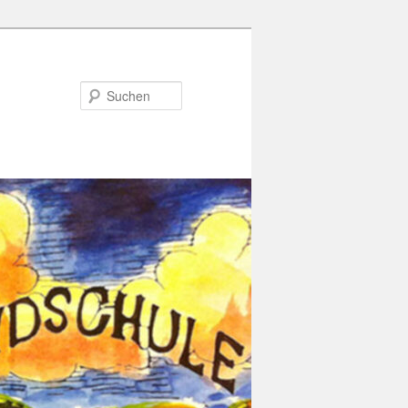
Suchen