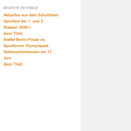
NEUESTE BEITRÄGE
Aktuelles aus dem Schulleben
Sportfest der 1. und 2.
Klassen 2026￼
(kein Titel)
Staffel-Berlin-Finale im
Sportforum Olympiapark
Hohenschönhausen am 17.
Juni
(kein Titel)