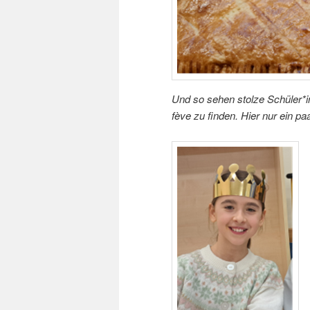
Und so sehen stolze Schüler*in
fève zu finden. Hier nur ein pa